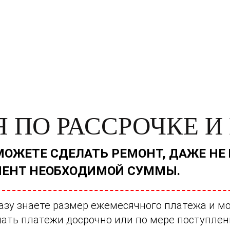
 ПО РАССРОЧКЕ И
МОЖЕТЕ СДЕЛАТЬ РЕМОНТ, ДАЖЕ НЕ
ЕНТ НЕОБХОДИМОЙ СУММЫ.
азу знаете размер ежемесячного платежа и мо
ать платежи досрочно или по мере поступлен