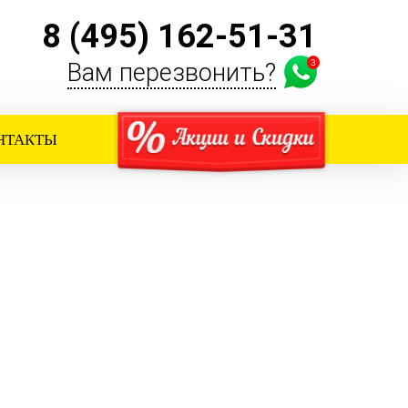
8 (495) 162-51-31
3
Вам перезвонить?
НТАКТЫ