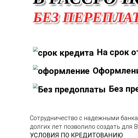
БЕЗ ПЕРЕПЛА
На срок о
Оформлени
Без пр
Сотрудничество с надежными банк
долгих лет позволило создать для 
УСЛОВИЯ ПО КРЕДИТОВАНИЮ