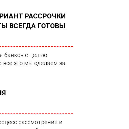
РИАНТ РАССРОЧКИ
Ы ВСЕГДА ГОТОВЫ
я банков с целью
 все это мы сделаем за
ЛЯ
роцесс рассмотрения и