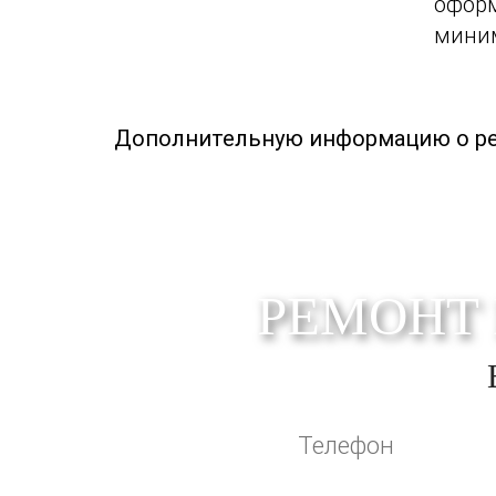
оформ
мини
Дополнительную информацию о рем
РЕМОНТ 