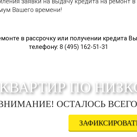
ления заявки на выдачу кредита на ремонт в
мум Вашего времени!
онте в рассрочку или получении кредита Вы
телефону:
8 (495) 162-51-31
КВАРТИР ПО НИЗК
ВНИМАНИЕ! ОСТАЛОСЬ ВСЕГО
ЗАФИКСИРОВАТЬ