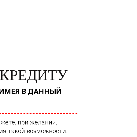
 КРЕДИТУ
 ИМЕЯ В ДАННЫЙ
жете, при желании,
ия такой возможности.