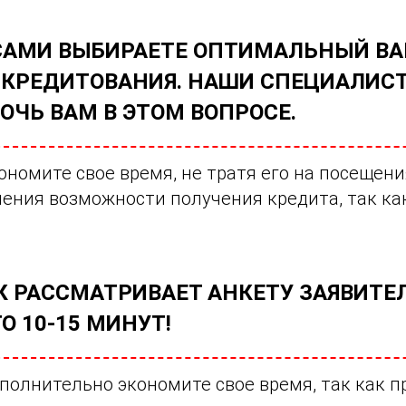
САМИ ВЫБИРАЕТЕ ОПТИМАЛЬНЫЙ ВА
 КРЕДИТОВАНИЯ. НАШИ СПЕЦИАЛИСТ
ОЧЬ ВАМ В ЭТОМ ВОПРОСЕ.
ономите свое время, не тратя его на посещени
ения возможности получения кредита, так как
К РАССМАТРИВАЕТ АНКЕТУ ЗАЯВИТЕ
О 10-15 МИНУТ!
полнительно экономите свое время, так как п